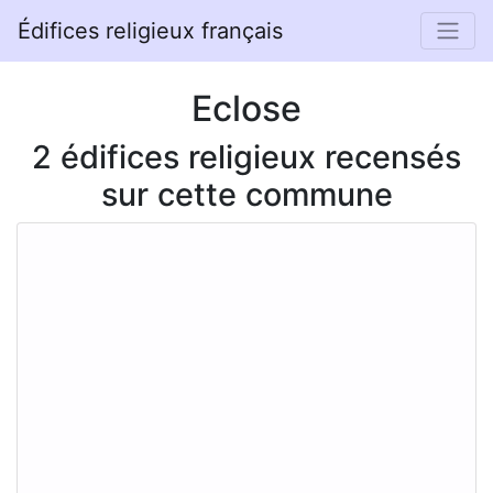
Édifices religieux français
Eclose
2 édifices religieux recensés
sur cette commune