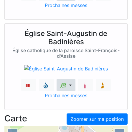
Prochaines messes
Église Saint-Augustin de
Badinières
Église catholique de la paroisse Saint-François-
d'Assise
Prochaines messes
Carte
Zoomer sur ma position