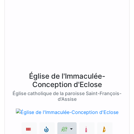
Église de l'Immaculée-
Conception d'Eclose
Église catholique de la paroisse Saint-François-
d'Assise