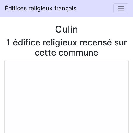
Édifices religieux français
Culin
1 édifice religieux recensé sur
cette commune