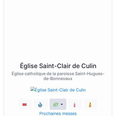
Église Saint-Clair de Culin
Église catholique de la paroisse Saint-Hugues-
de-Bonnevaux
Prochaines messes