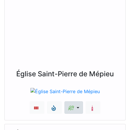
Église Saint-Pierre de Mépieu