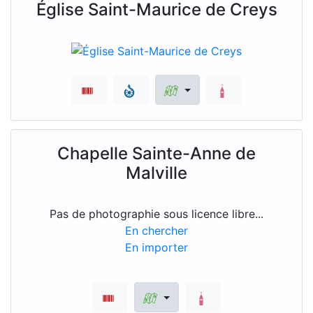
Église Saint-Maurice de Creys
Chapelle Sainte-Anne de
Malville
Pas de photographie sous licence libre...
En chercher
En importer