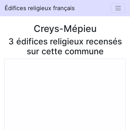
Édifices religieux français
Creys-Mépieu
3 édifices religieux recensés
sur cette commune