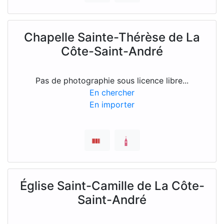
Chapelle Sainte-Thérèse de La
Côte-Saint-André
Pas de photographie sous licence libre...
En chercher
En importer
Église Saint-Camille de La Côte-
Saint-André