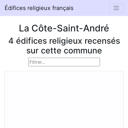
Édifices religieux français
La Côte-Saint-André
4 édifices religieux recensés
sur cette commune