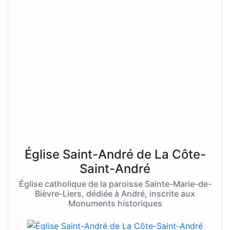
Église Saint-André de La Côte-
Saint-André
Église catholique de la paroisse Sainte-Marie-de-
Bièvre-Liers, dédiée à André, inscrite aux
Monuments historiques