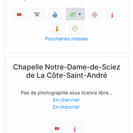
Prochaines messes
Chapelle Notre-Dame-de-Sciez
de La Côte-Saint-André
Pas de photographie sous licence libre...
En chercher
En importer