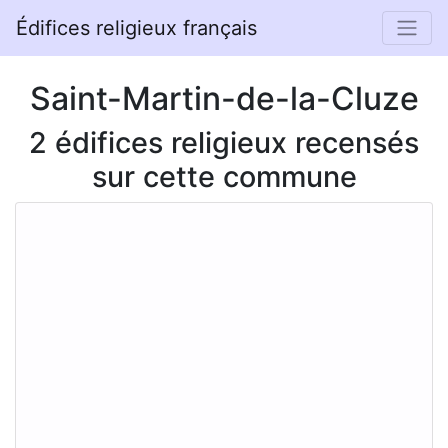
Édifices religieux français
Saint-Martin-de-la-Cluze
2 édifices religieux recensés
sur cette commune