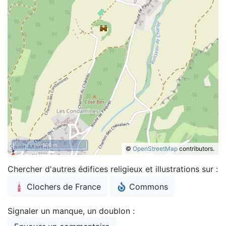
500 m
©
OpenStreetMap
contributors.
Chercher d'autres édifices religieux et illustrations sur :
Clochers de France
Commons
Signaler un manque, un doublon :