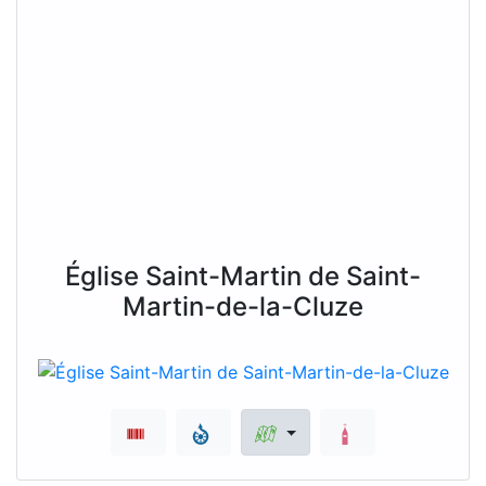
Église Saint-Martin de Saint-
Martin-de-la-Cluze