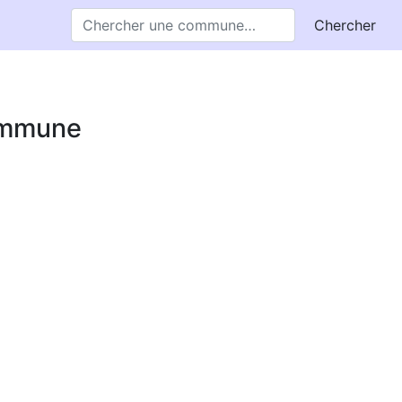
Chercher
commune