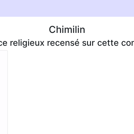
Chimilin
ice religieux recensé sur cette 