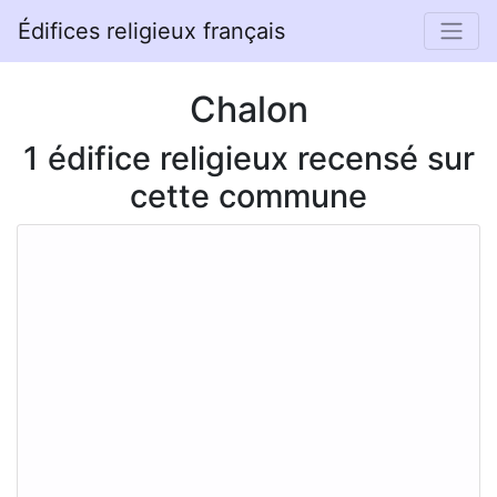
Édifices religieux français
Chalon
1 édifice religieux recensé sur
cette commune