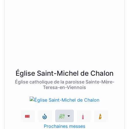
Église Saint-Michel de Chalon
Église catholique de la paroisse Sainte-Mère-
Teresa-en-Viennois
Prochaines messes