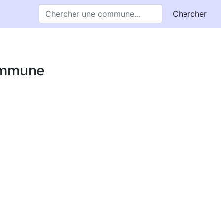
Chercher
commune