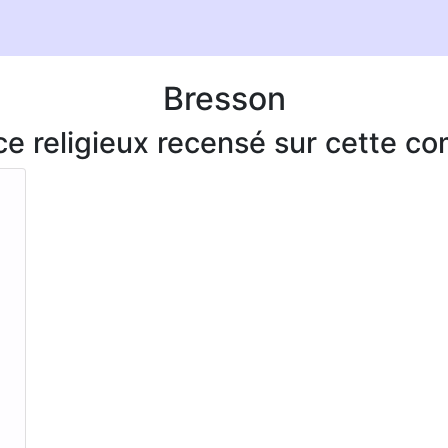
Bresson
ice religieux recensé sur cette 