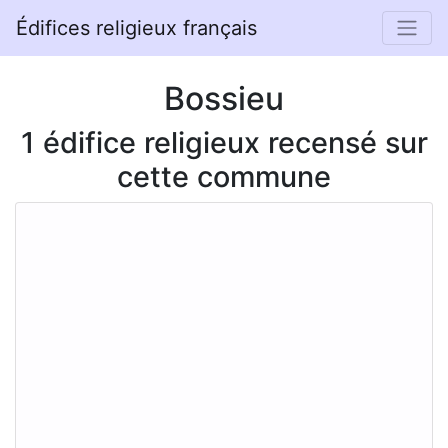
Édifices religieux français
Bossieu
1 édifice religieux recensé sur
cette commune