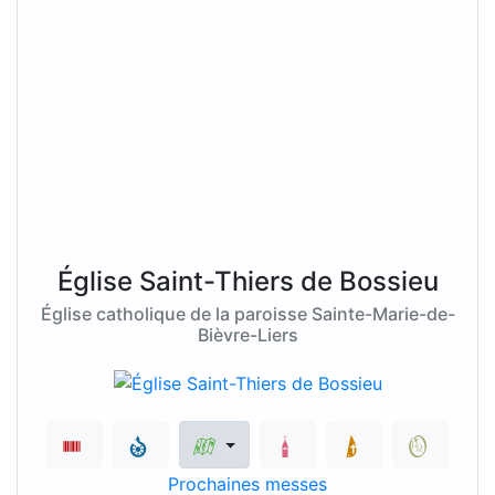
Église Saint-Thiers de Bossieu
Église catholique de la paroisse Sainte-Marie-de-
Bièvre-Liers
Prochaines messes