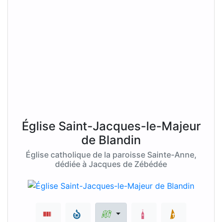
Église Saint-Jacques-le-Majeur
de Blandin
Église catholique de la paroisse Sainte-Anne,
dédiée à Jacques de Zébédée