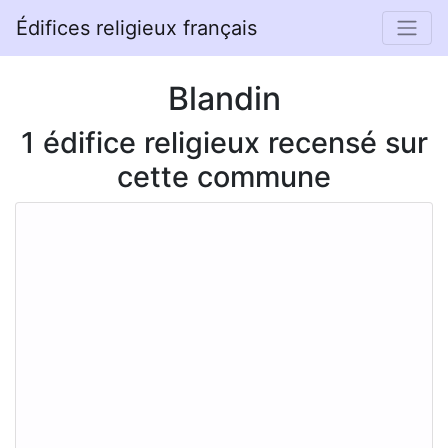
Édifices religieux français
Blandin
1 édifice religieux recensé sur
cette commune