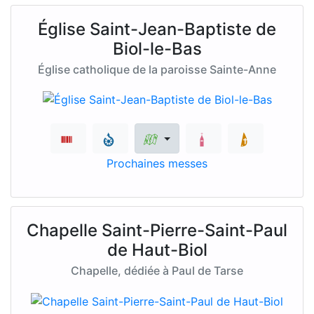
Église Saint-Jean-Baptiste de
Biol-le-Bas
Église catholique de la paroisse Sainte-Anne
Prochaines messes
Chapelle Saint-Pierre-Saint-Paul
de Haut-Biol
Chapelle, dédiée à Paul de Tarse