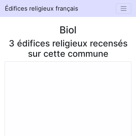
Édifices religieux français
Biol
3 édifices religieux recensés
sur cette commune