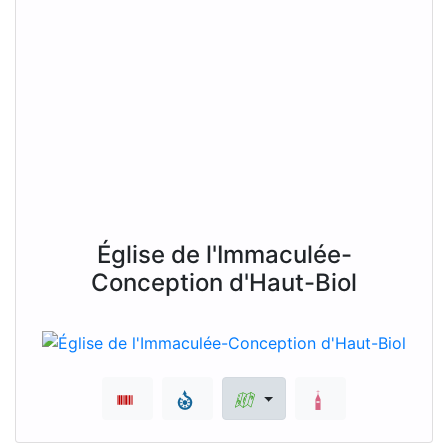
Église de l'Immaculée-
Conception d'Haut-Biol