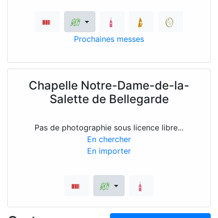
Prochaines messes
Chapelle Notre-Dame-de-la-
Salette de Bellegarde
Pas de photographie sous licence libre...
En chercher
En importer