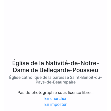
Église de la Nativité-de-Notre-
Dame de Bellegarde-Poussieu
Église catholique de la paroisse Saint-Benoît-du-
Pays-de-Beaurepaire
Pas de photographie sous licence libre...
En chercher
En importer