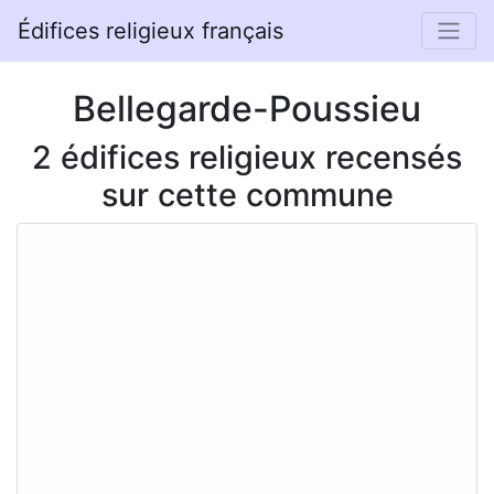
Édifices religieux français
Bellegarde-Poussieu
2 édifices religieux recensés
sur cette commune