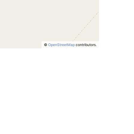
©
OpenStreetMap
contributors.