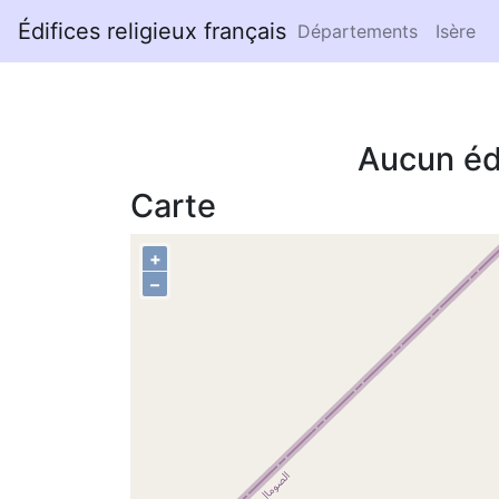
Édifices religieux français
Départements
Isère
Aucun éd
Carte
+
–