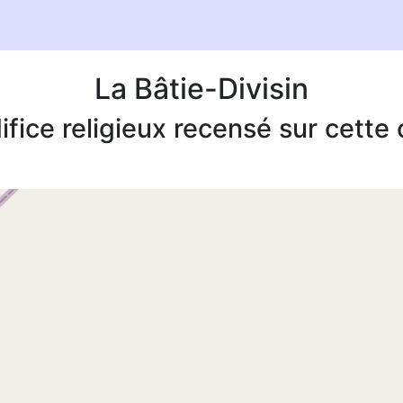
La Bâtie-Divisin
ifice religieux recensé sur cett