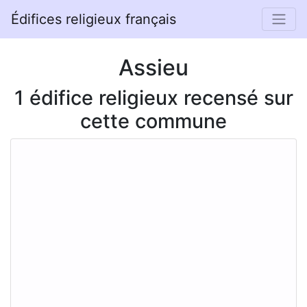
Édifices religieux français
Assieu
1 édifice religieux recensé sur
cette commune