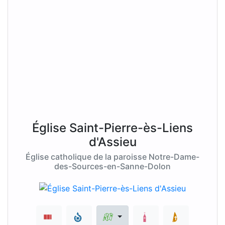
Église Saint-Pierre-ès-Liens
d'Assieu
Église catholique de la paroisse Notre-Dame-
des-Sources-en-Sanne-Dolon