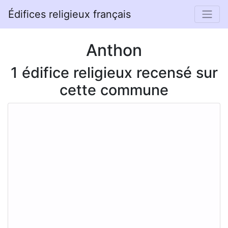
Édifices religieux français
Anthon
1 édifice religieux recensé sur
cette commune