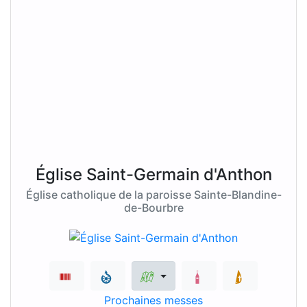
Église Saint-Germain d'Anthon
Église catholique de la paroisse Sainte-Blandine-
de-Bourbre
Prochaines messes