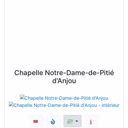
Chapelle Notre-Dame-de-Pitié
d'Anjou