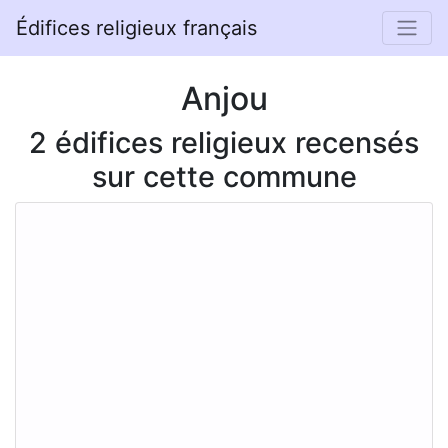
Édifices religieux français
Anjou
2 édifices religieux recensés
sur cette commune