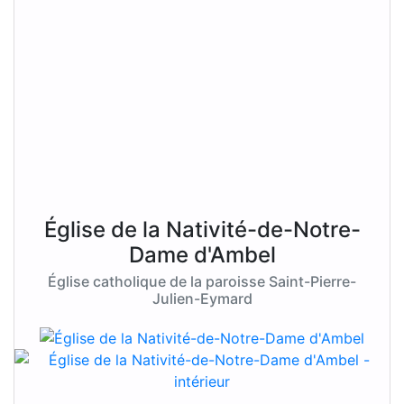
Église de la Nativité-de-Notre-
Dame d'Ambel
Église catholique de la paroisse Saint-Pierre-
Julien-Eymard