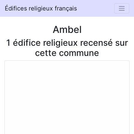
Édifices religieux français
Ambel
1 édifice religieux recensé sur
cette commune