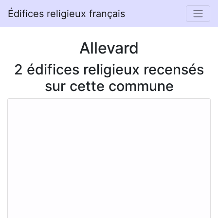
Édifices religieux français
Allevard
2 édifices religieux recensés
sur cette commune