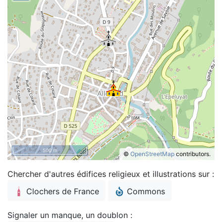
500 m
©
OpenStreetMap
contributors.
Chercher d'autres édifices religieux et illustrations sur :
Clochers de France
Commons
Signaler un manque, un doublon :