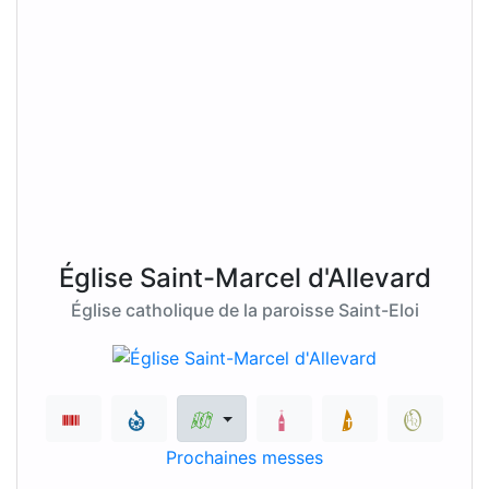
Église Saint-Marcel d'Allevard
Église catholique de la paroisse Saint-Eloi
Prochaines messes