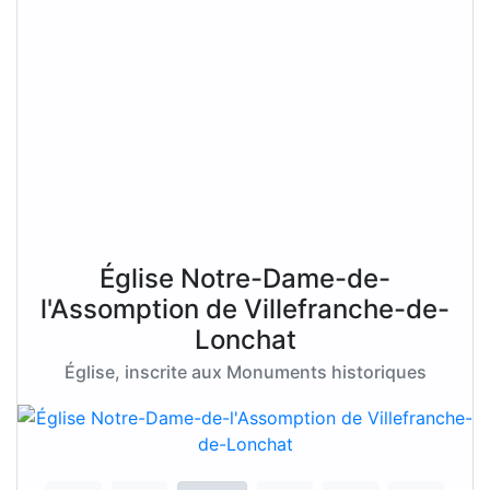
Église Notre-Dame-de-
l'Assomption de Villefranche-de-
Lonchat
Église, inscrite aux Monuments historiques