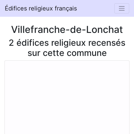
Édifices religieux français
Villefranche-de-Lonchat
2 édifices religieux recensés
sur cette commune