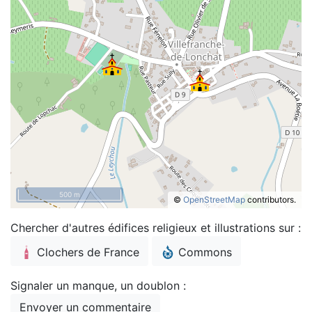
500 m
©
OpenStreetMap
contributors.
Chercher d'autres édifices religieux et illustrations sur :
Clochers de France
Commons
Signaler un manque, un doublon :
Envoyer un commentaire