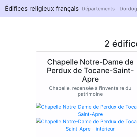
Édifices religieux français
Départements
Dordog
2 édifi
Chapelle Notre-Dame de
Perdux de Tocane-Saint-
Apre
Chapelle, recensée à l'inventaire du
patrimoine