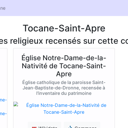
ne
Tocane-Saint-Apre
ces religieux recensés sur cette
Église Notre-Dame-de-la-
Nativité de Tocane-Saint-
Apre
Église catholique de la paroisse Saint-
Jean-Baptiste-de-Dronne, recensée à
l'inventaire du patrimoine