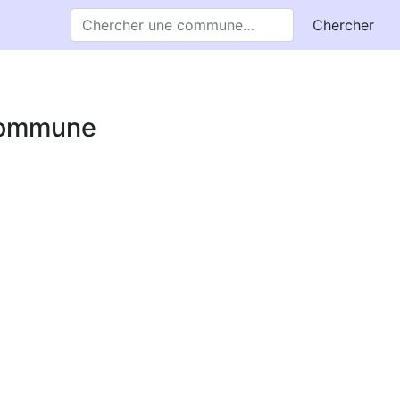
Chercher
 commune