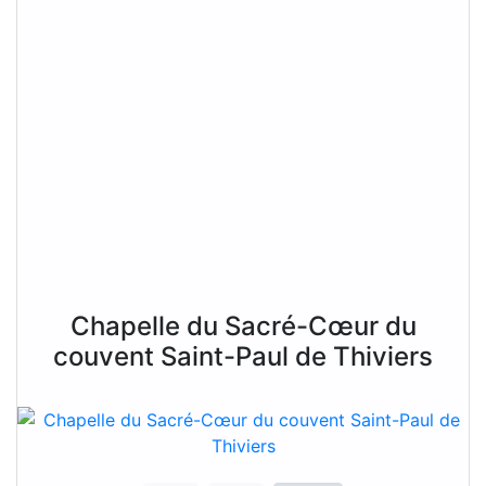
Chapelle du Sacré-Cœur du
couvent Saint-Paul de Thiviers