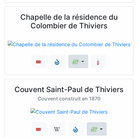
Chapelle de la résidence du
Colombier de Thiviers
Couvent Saint-Paul de Thiviers
Couvent construit en 1870