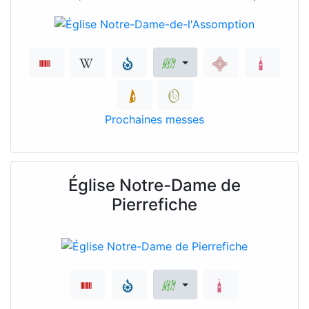
Prochaines messes
Église Notre-Dame de
Pierrefiche