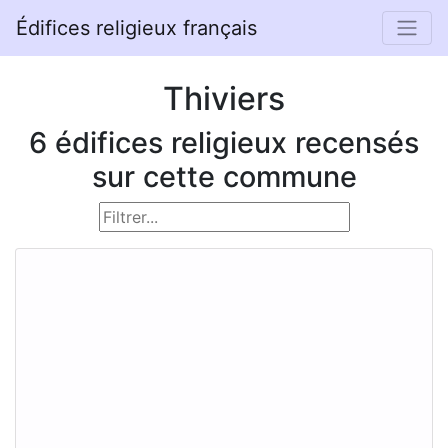
Édifices religieux français
Thiviers
6 édifices religieux recensés
sur cette commune