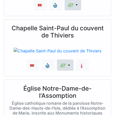
Chapelle Saint-Paul du couvent
de Thiviers
Église Notre-Dame-de-
l'Assomption
Église catholique romane de la paroisse Notre-
Dame-des-Hauts-de-l'Isle, dédiée à l'Assomption
de Marie, inscrite aux Monuments historiques