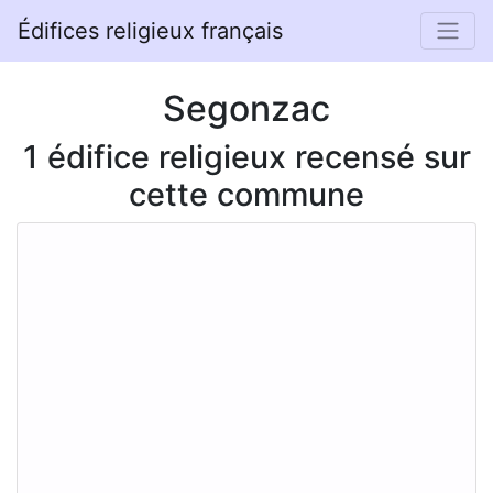
Édifices religieux français
Segonzac
1 édifice religieux recensé sur
cette commune