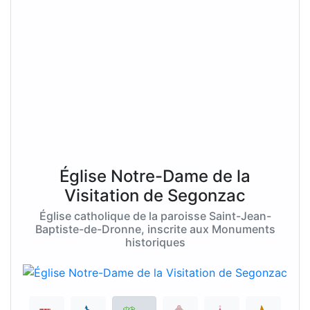
Église Notre-Dame de la
Visitation de Segonzac
Église catholique de la paroisse Saint-Jean-
Baptiste-de-Dronne, inscrite aux Monuments
historiques