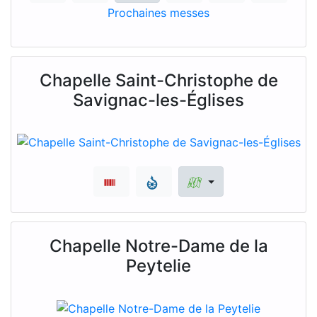
Prochaines messes
Chapelle Saint-Christophe de
Savignac-les-Églises
Chapelle Notre-Dame de la
Peytelie