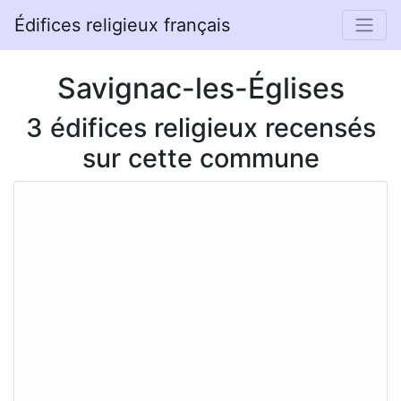
Édifices religieux français
Savignac-les-Églises
3 édifices religieux recensés
sur cette commune