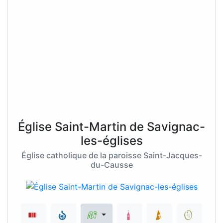
Église Saint-Martin de Savignac-
les-églises
Église catholique de la paroisse Saint-Jacques-
du-Causse