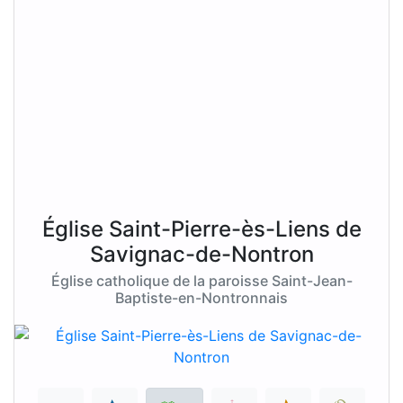
Église Saint-Pierre-ès-Liens de
Savignac-de-Nontron
Église catholique de la paroisse Saint-Jean-
Baptiste-en-Nontronnais