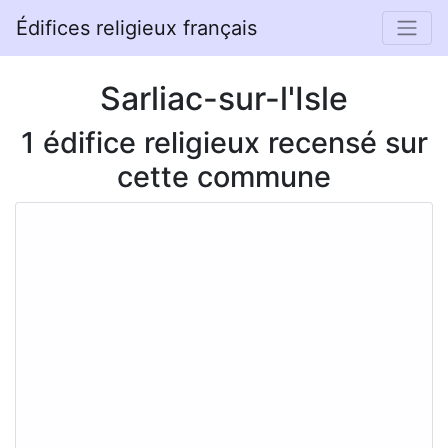
Édifices religieux français
Sarliac-sur-l'Isle
1 édifice religieux recensé sur
cette commune