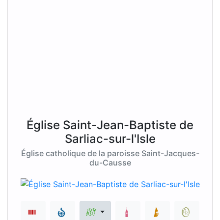
Église Saint-Jean-Baptiste de
Sarliac-sur-l'Isle
Église catholique de la paroisse Saint-Jacques-
du-Causse