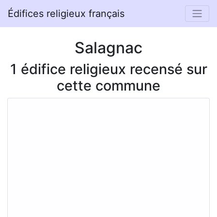
Édifices religieux français
Salagnac
1 édifice religieux recensé sur
cette commune