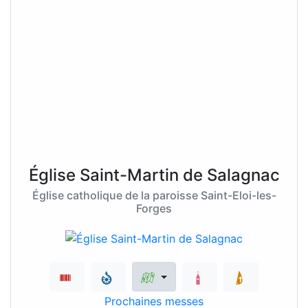
Église Saint-Martin de Salagnac
Église catholique de la paroisse Saint-Eloi-les-
Forges
Prochaines messes