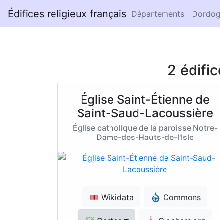
Édifices religieux français
Départements
Dordog
2 édifi
Église Saint-Étienne de
Saint-Saud-Lacoussière
Église catholique de la paroisse Notre-
Dame-des-Hauts-de-l'Isle
Wikidata
Commons