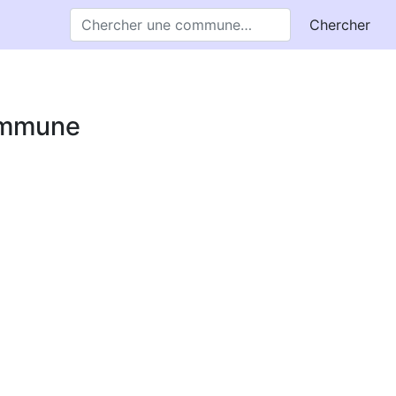
Chercher
commune