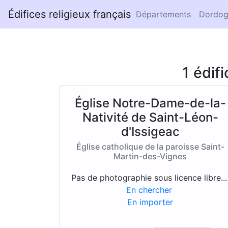
Édifices religieux français
Départements
Dordog
1 édif
Église Notre-Dame-de-la-
Nativité de Saint-Léon-
d'Issigeac
Église catholique de la paroisse Saint-
Martin-des-Vignes
Pas de photographie sous licence libre..
En chercher
En importer