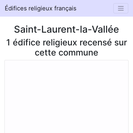
Édifices religieux français
Saint-Laurent-la-Vallée
1 édifice religieux recensé sur
cette commune