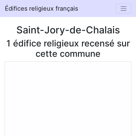
Édifices religieux français
Saint-Jory-de-Chalais
1 édifice religieux recensé sur
cette commune