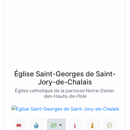
Église Saint-Georges de Saint-
Jory-de-Chalais
Église catholique de la paroisse Notre-Dame-
des-Hauts-de-l'Isle