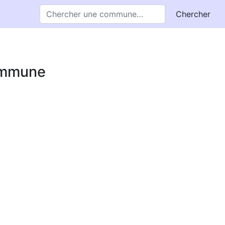
Chercher
commune