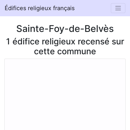
Édifices religieux français
Sainte-Foy-de-Belvès
1 édifice religieux recensé sur
cette commune