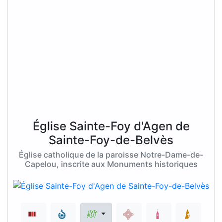
Église Sainte-Foy d'Agen de
Sainte-Foy-de-Belvès
Église catholique de la paroisse Notre-Dame-de-
Capelou, inscrite aux Monuments historiques