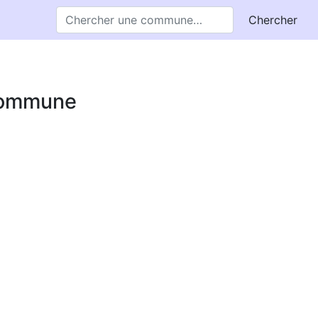
Chercher
 commune