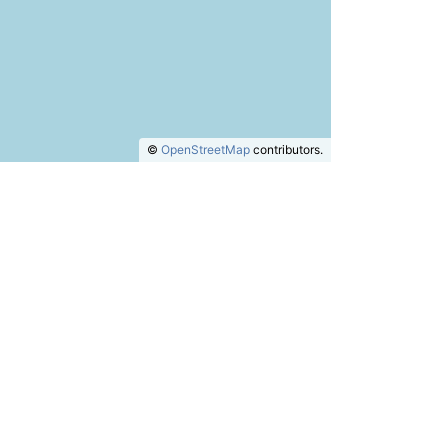
©
OpenStreetMap
contributors.