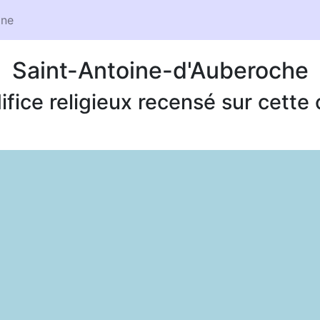
ne
Saint-Antoine-d'Auberoche
ifice religieux recensé sur cett