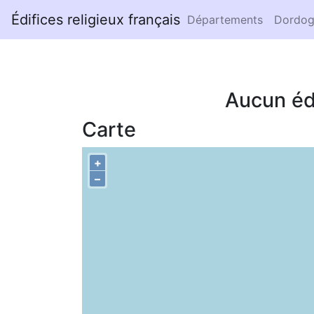
Édifices religieux français
Départements
Dordog
Aucun éd
Carte
+
–