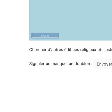
1000 m
Chercher d'autres édifices religieux et illust
Signaler un manque, un doublon :
Envoyer