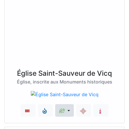
Église Saint-Sauveur de Vicq
Église, inscrite aux Monuments historiques