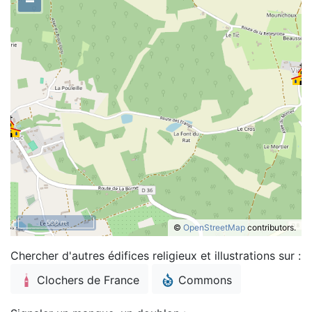
–
500 m
©
OpenStreetMap
contributors.
Chercher d'autres édifices religieux et illustrations sur :
Clochers de France
Commons