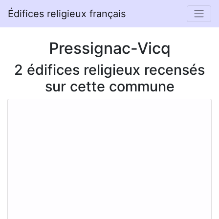
Édifices religieux français
Pressignac-Vicq
2 édifices religieux recensés
sur cette commune