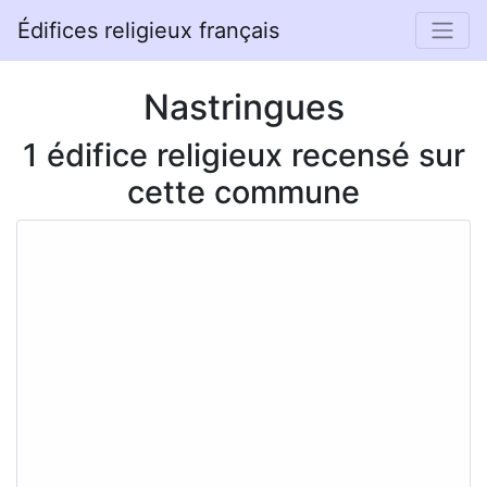
Édifices religieux français
Nastringues
1 édifice religieux recensé sur
cette commune