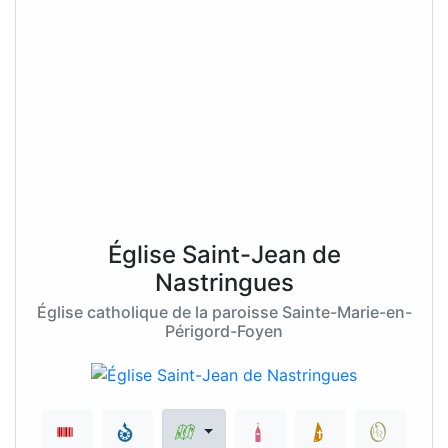
Église Saint-Jean de
Nastringues
Église catholique de la paroisse Sainte-Marie-en-
Périgord-Foyen