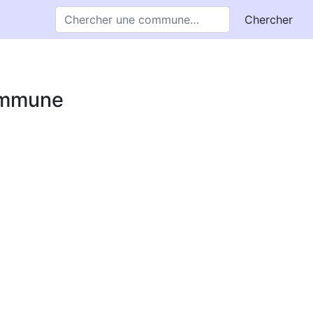
Chercher
commune