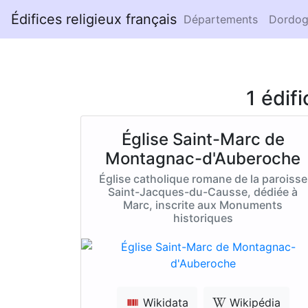
Édifices religieux français
Départements
Dordog
1 édif
Église Saint-Marc de
Montagnac-d'Auberoche
Église catholique romane de la paroisse
Saint-Jacques-du-Causse, dédiée à
Marc, inscrite aux Monuments
historiques
Wikidata
Wikipédia