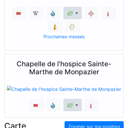
Prochaines messes
Chapelle de l'hospice Sainte-
Marthe de Monpazier
Carte
Zoomer sur ma position