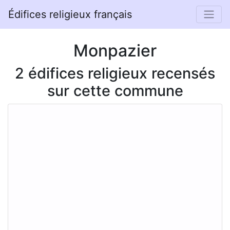
Édifices religieux français
Monpazier
2 édifices religieux recensés
sur cette commune