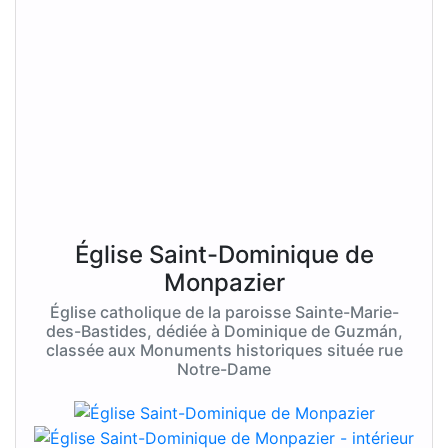
Église Saint-Dominique de
Monpazier
Église catholique de la paroisse Sainte-Marie-
des-Bastides, dédiée à Dominique de Guzmán,
classée aux Monuments historiques située rue
Notre-Dame