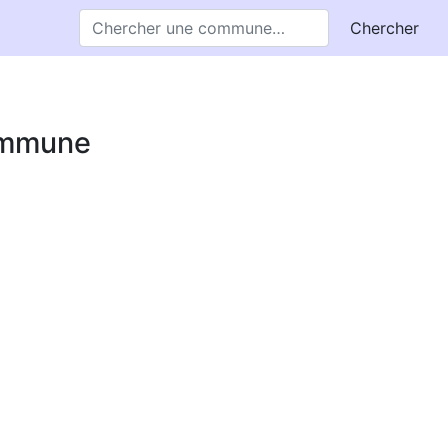
Chercher
commune