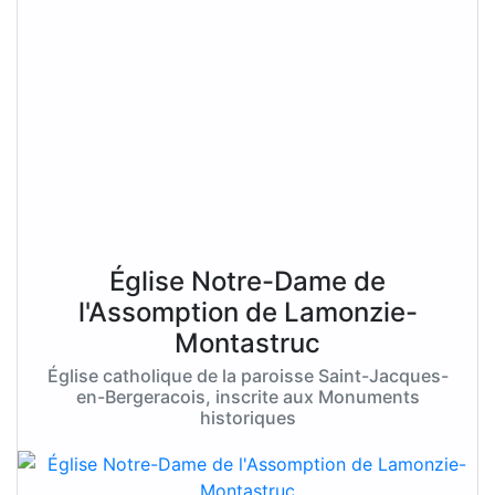
Église Notre-Dame de
l'Assomption de Lamonzie-
Montastruc
Église catholique de la paroisse Saint-Jacques-
en-Bergeracois, inscrite aux Monuments
historiques