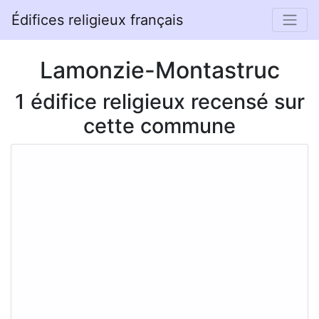
Édifices religieux français
Lamonzie-Montastruc
1 édifice religieux recensé sur
cette commune