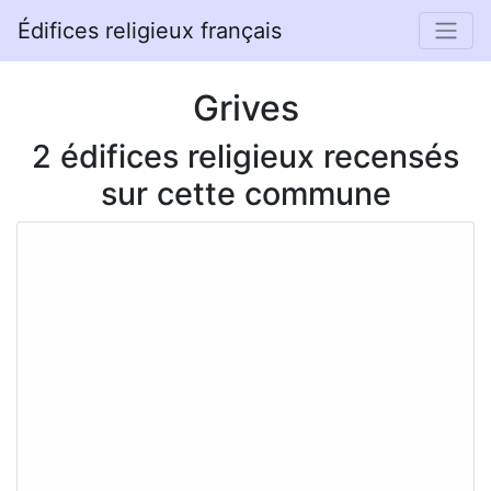
Édifices religieux français
Grives
2 édifices religieux recensés
sur cette commune