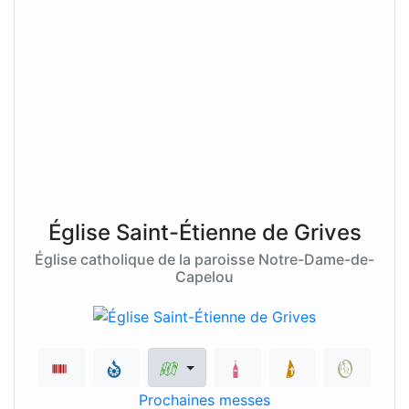
Église Saint-Étienne de Grives
Église catholique de la paroisse Notre-Dame-de-
Capelou
Prochaines messes