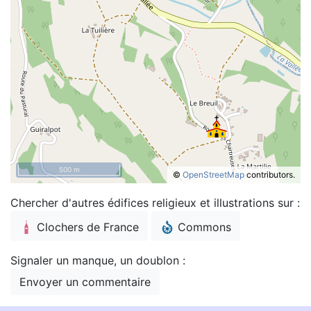
500 m
©
OpenStreetMap
contributors.
Chercher d'autres édifices religieux et illustrations sur :
Clochers de France
Commons
Signaler un manque, un doublon :
Envoyer un commentaire