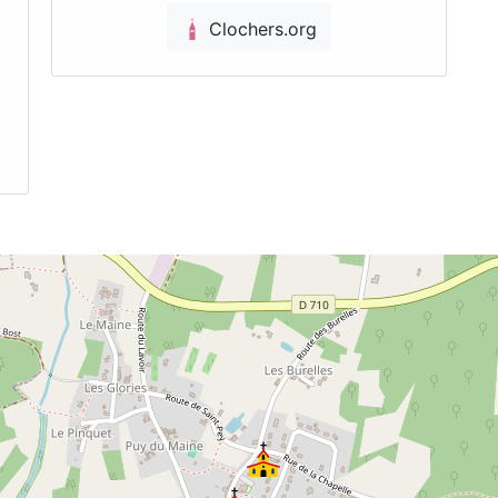
Clochers.org