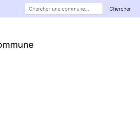
Chercher
 commune