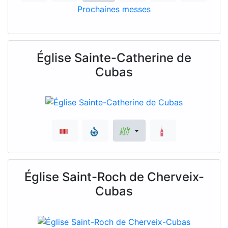
Prochaines messes
Église Sainte-Catherine de
Cubas
Église Saint-Roch de Cherveix-
Cubas