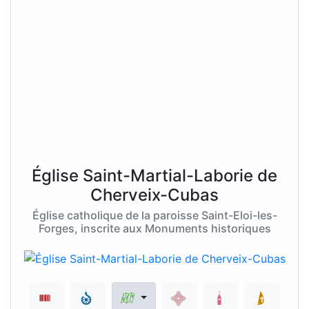
Église Saint-Martial-Laborie de
Cherveix-Cubas
Église catholique de la paroisse Saint-Eloi-les-
Forges, inscrite aux Monuments historiques