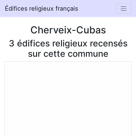
Édifices religieux français
Cherveix-Cubas
3 édifices religieux recensés
sur cette commune