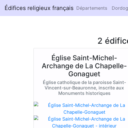
Édifices religieux français
Départements
Dordog
2 édifi
Église Saint-Michel-
Archange de La Chapelle-
Gonaguet
Église catholique de la paroisse Saint-
Vincent-sur-Beauronne, inscrite aux
Monuments historiques