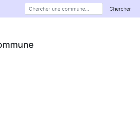
Chercher
 commune