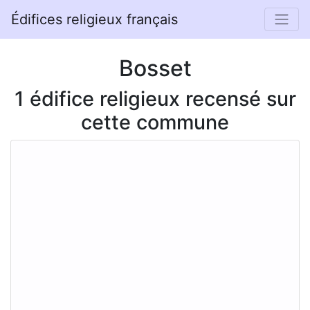
Édifices religieux français
Bosset
1 édifice religieux recensé sur
cette commune