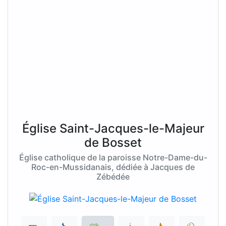
Église Saint-Jacques-le-Majeur
de Bosset
Église catholique de la paroisse Notre-Dame-du-
Roc-en-Mussidanais, dédiée à Jacques de
Zébédée