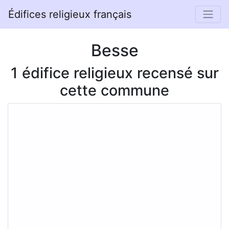
Édifices religieux français
Besse
1 édifice religieux recensé sur
cette commune