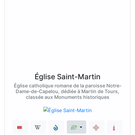
Église Saint-Martin
Église catholique romane de la paroisse Notre-
Dame-de-Capelou, dédiée à Martin de Tours,
classée aux Monuments historiques