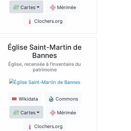
Cartes
Mérimée
Clochers.org
Église Saint-Martin de
Bannes
Église, recensée à l'inventaire du
patrimoine
Wikidata
Commons
Cartes
Mérimée
Clochers.org