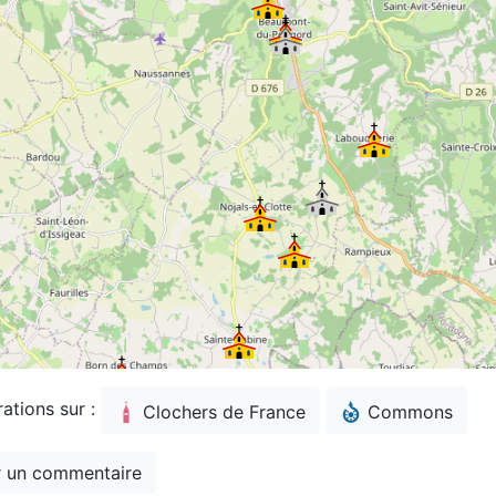
rations sur :
Clochers de France
Commons
 un commentaire