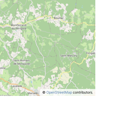
©
OpenStreetMap
contributors.