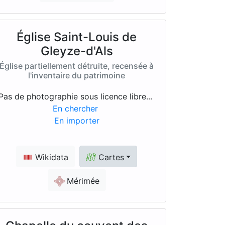
Église Saint-Louis de
Gleyze-d'Als
Église partiellement détruite, recensée à
l'inventaire du patrimoine
Pas de photographie sous licence libre...
En chercher
En importer
Wikidata
Cartes
Mérimée