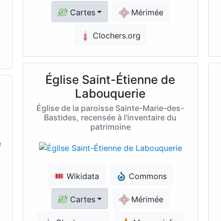
Cartes
Mérimée
Clochers.org
Église Saint-Étienne de
Labouquerie
Église de la paroisse Sainte-Marie-des-
Bastides, recensée à l'inventaire du
patrimoine
e
Wikidata
Commons
Cartes
Mérimée