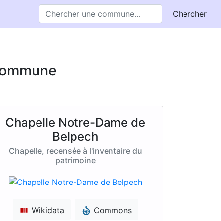
Chercher
e commune
Chapelle Notre-Dame de
Belpech
Chapelle, recensée à l'inventaire du
patrimoine
Wikidata
Commons