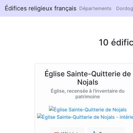
Édifices religieux français
Départements
Dordog
10 édifi
Église Sainte-Quitterie de
Nojals
Église, recensée à l'inventaire du
patrimoine