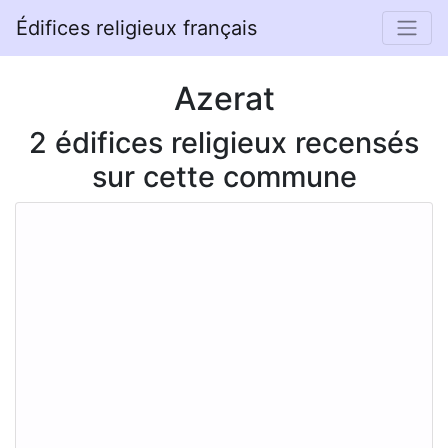
Édifices religieux français
Azerat
2 édifices religieux recensés
sur cette commune