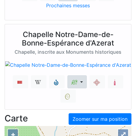
Prochaines messes
Chapelle Notre-Dame-de-
Bonne-Espérance d'Azerat
Chapelle, inscrite aux Monuments historiques
Carte
Zoomer sur ma position
+
⤢