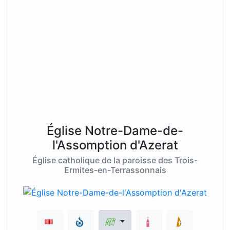
Église Notre-Dame-de-
l'Assomption d'Azerat
Église catholique de la paroisse des Trois-
Ermites-en-Terrassonnais