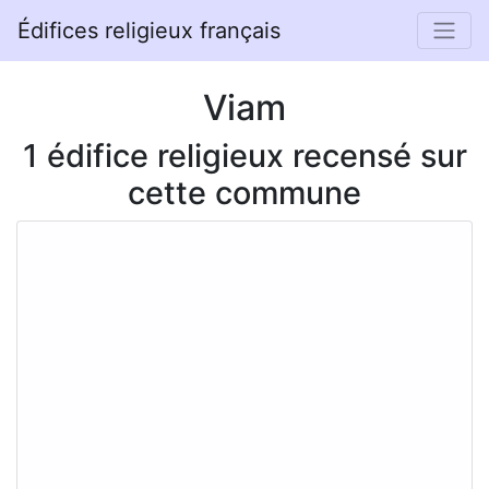
Édifices religieux français
Viam
1 édifice religieux recensé sur
cette commune