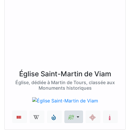
Église Saint-Martin de Viam
Église, dédiée à Martin de Tours, classée aux
Monuments historiques