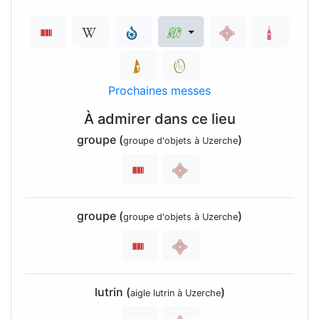
Prochaines messes
À admirer dans ce lieu
groupe (
)
groupe d'objets à Uzerche
groupe (
)
groupe d'objets à Uzerche
lutrin (
)
aigle lutrin à Uzerche