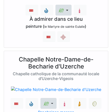
À admirer dans ce lieu
peinture (
)
le Martyre de sainte Eulalie
Chapelle Notre-Dame-de-
Becharie d'Uzerche
Chapelle catholique de la communauté locale
d'Uzerche-Vigeois