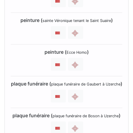
peinture (
)
sainte Véronique tenant le Saint Suaire
peinture (
)
Ecce Homo
plaque funéraire (
)
plaque funéraire de Gaubert à Uzerche
plaque funéraire (
)
plaque funéraire de Boson à Uzerche