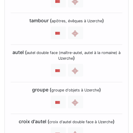
tambour (
)
apôtres, évêques à Uzerche
autel (
autel double face (maître-autel, autel à la romaine) à
)
Uzerche
groupe (
)
groupe d'objets à Uzerche
croix d'autel (
)
croix d'autel double face à Uzerche