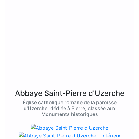
Abbaye Saint-Pierre d'Uzerche
Église catholique romane de la paroisse
d'Uzerche, dédiée à Pierre, classée aux
Monuments historiques