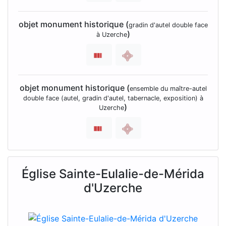
objet monument historique (
gradin d'autel double face
)
à Uzerche
objet monument historique (
ensemble du maître-autel
double face (autel, gradin d'autel, tabernacle, exposition) à
)
Uzerche
Église Sainte-Eulalie-de-Mérida
d'Uzerche