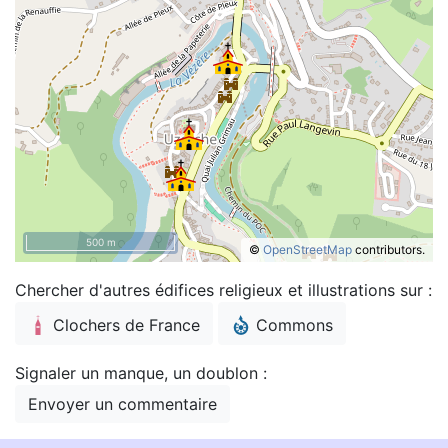
500 m
©
OpenStreetMap
contributors.
Chercher d'autres édifices religieux et illustrations sur :
Clochers de France
Commons
Signaler un manque, un doublon :
Envoyer un commentaire