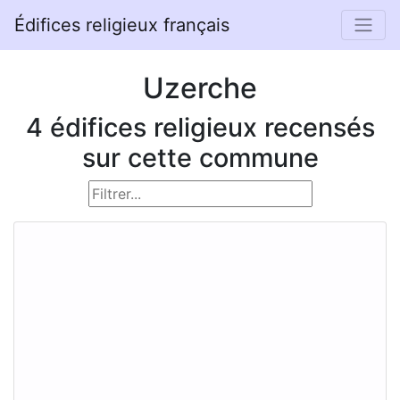
Édifices religieux français
Uzerche
4 édifices religieux recensés
sur cette commune